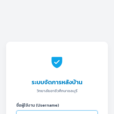
ระบบจัดการหลังบ้าน
วิทยาลัยอาชีวศึกษาชลบุรี
ชื่อผู้ใช้งาน (Username)