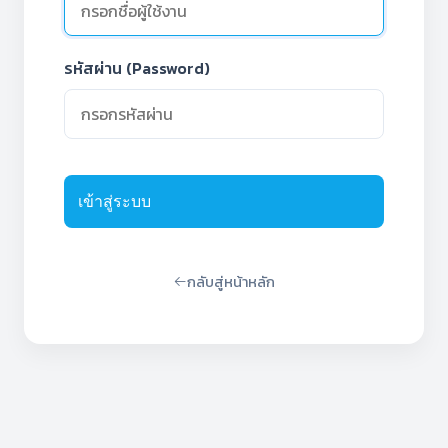
รหัสผ่าน (Password)
เข้าสู่ระบบ
กลับสู่หน้าหลัก