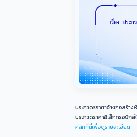
ประกวดรราคาจ้างก่อสร้างห้
ประกวดราคาอิเล็กทรอนิกส์
คลิกที่นี่เพื่อดูรายละเอียด