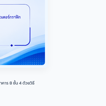
ร 8 ชั้น 4 ด้วยวิธี