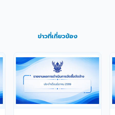
ข่าวที่เกี่ยวข้อง