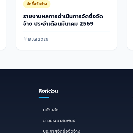
จัดซื้อจัดจ้าง
รายงานผลการดำเนินการจัดซื้อจัด
จ้าง ประจำเดือนมีนาคม 2569
13 Jul 2026
ลิงก์ด่วน
E
หน้าหลัก
ข่าวประชาสัมพันธ์
ประกาศจัดซื้อจัดจ้าง