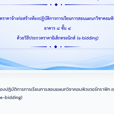
องปฏิบัติการการเรียนการสอนแผนกวิชาคอมพิวเตอร์กราฟิก อาคา
(e-bidding)