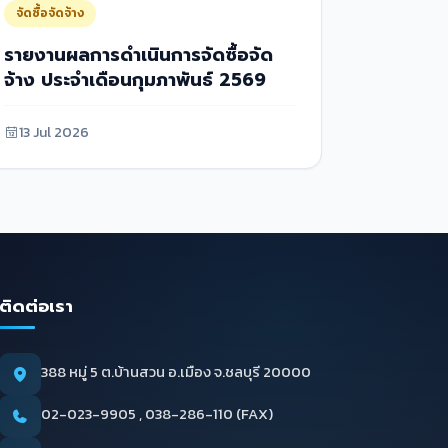
จัดซื้อจัดจ้าง
รายงานผลการดำเนินการจัดซื้อจัด
จ้าง ประจำเดือนกุมภาพันธ์ 2569
13 Jul 2026
ติดต่อเรา
388 หมู่ 5 ต.บ้านสวน อ.เมือง จ.ชลบุรี 20000
02-023-9905 , 038-286-110 (FAX)