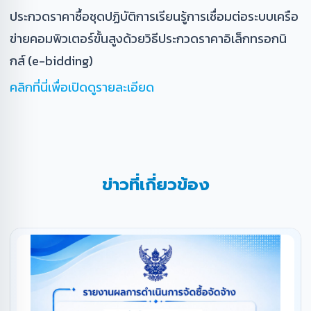
ประกวดราคาซื้อชุดปฏิบัติการเรียนรู้การเชื่อมต่อระบบเครือ
ข่ายคอมพิวเตอร์ขั้นสูงด้วยวิธีประกวดราคาอิเล็กทรอกนิ
กส์ (e-bidding)
คลิกที่นี่เพื่อเปิดดูรายละเอียด
ข่าวที่เกี่ยวข้อง