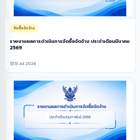
จัดซื้อจัดจ้าง
รายงานผลการดำเนินการจัดซื้อจัดจ้าง ประจำเดือนมีนาคม
2569
13 Jul 2026