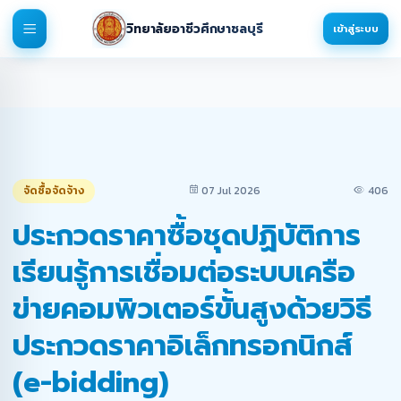
วิทยาลัยอาชีวศึกษาชลบุรี
เข้าสู่ระบบ
จัดซื้อจัดจ้าง
07 Jul 2026
406
ประกวดราคาซื้อชุดปฏิบัติการ
เรียนรู้การเชื่อมต่อระบบเครือ
ข่ายคอมพิวเตอร์ขั้นสูงด้วยวิธี
ประกวดราคาอิเล็กทรอกนิกส์
(e-bidding)