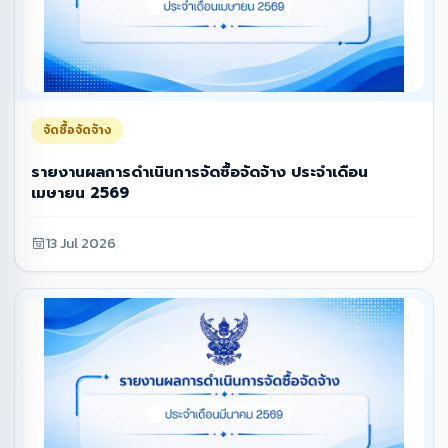
จัดซื้อจัดจ้าง
รายงานผลการดำเนินการจัดซื้อจัดจ้าง ประจำเดือน
เมษายน 2569
13 Jul 2026