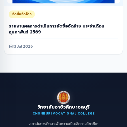
จัดซื้อจัดจ้าง
รายงานผลการดำเนินการจัดซื้อจัดจ้าง ประจำเดือน
กุมภาพันธ์ 2569
13 Jul 2026
วิทยาลัยอาชีวศึกษาชลบุรี
CHONBURI VOCATIONAL COLLEGE
สถาบันการศึกษาเพื่อความเป็นเลิศทางวิชาชีพ