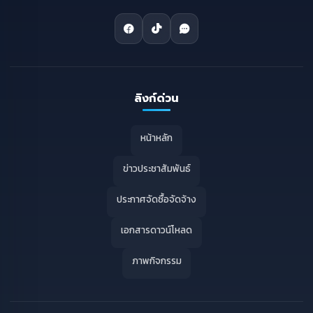
ลิงก์ด่วน
หน้าหลัก
ข่าวประชาสัมพันธ์
ประกาศจัดซื้อจัดจ้าง
เอกสารดาวน์โหลด
ภาพกิจกรรม