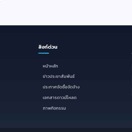
ลิงก์ด่วน
E
หน้าหลัก
ข่าวประชาสัมพันธ์
ประกาศจัดซื้อจัดจ้าง
เอกสารดาวน์โหลด
ภาพกิจกรรม