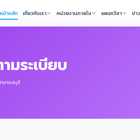
หน้าหลัก
เกี่ยวกับเรา
หน่วยงานภายใน
แผนกวิชา
ข่า
ามระเบียบ
กษาชลบุรี