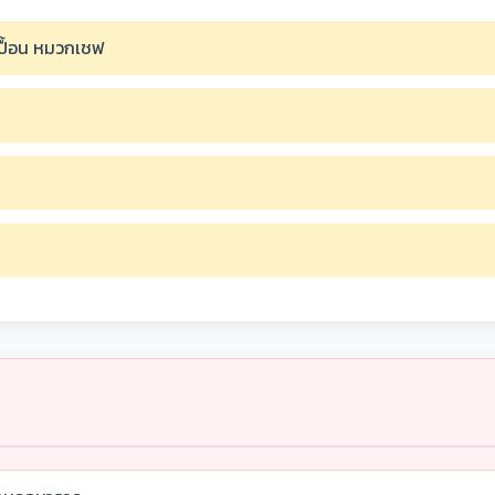
เปื้อน หมวกเชฟ