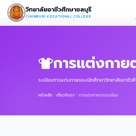
วิทยาลัยอาชีวศึกษาชลบุรี
CHONBURI VOCATIONAL COLLEGE
การแต่งกายต
ระเบียบการแต่งกายของนักศึกษาวิทยาลัยอาชีวศึ
หน้าหลัก
เกี่ยวกับเรา
การแต่งกายตามระเบียบ