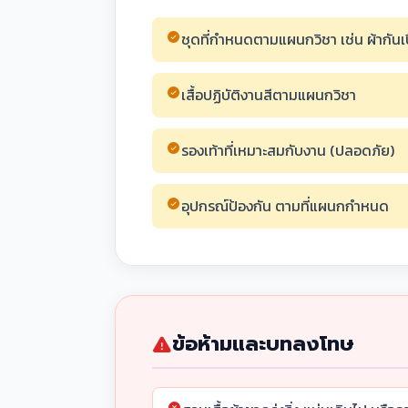
ชุดที่กำหนดตามแผนกวิชา เช่น ผ้ากัน
เสื้อปฏิบัติงานสีตามแผนกวิชา
รองเท้าที่เหมาะสมกับงาน (ปลอดภัย)
อุปกรณ์ป้องกัน ตามที่แผนกกำหนด
ข้อห้ามและบทลงโทษ