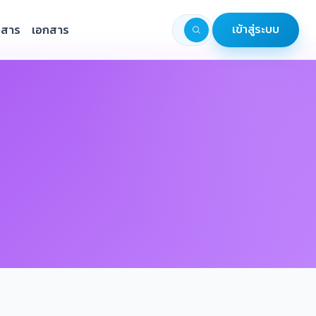
วสาร
เอกสาร
เข้าสู่ระบบ