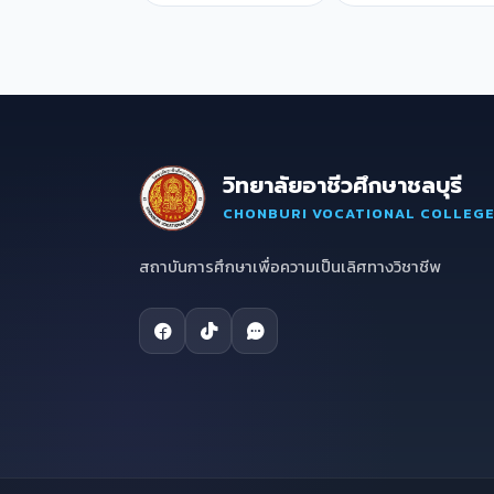
วิทยาลัยอาชีวศึกษาชลบุรี
CHONBURI VOCATIONAL COLLEG
สถาบันการศึกษาเพื่อความเป็นเลิศทางวิชาชีพ