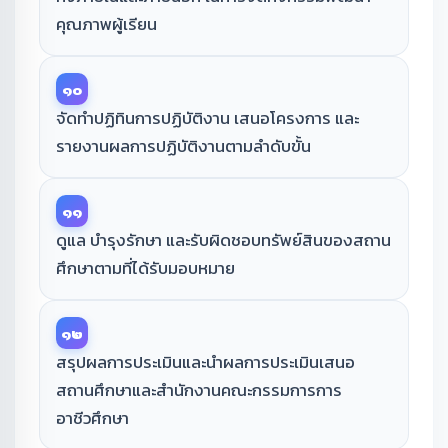
คุณภาพผู้เรียน
๑๐
จัดทำปฏิทินการปฏิบัติงาน เสนอโครงการ และ
รายงานผลการปฏิบัติงานตามลำดับขั้น
๑๑
ดูแล บำรุงรักษา และรับผิดชอบทรัพย์สินของสถาน
ศึกษาตามที่ได้รับมอบหมาย
๑๒
สรุปผลการประเมินและนำผลการประเมินเสนอ
สถานศึกษาและสำนักงานคณะกรรมการการ
อาชีวศึกษา