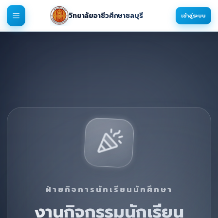
วิทยาลัยอาชีวศึกษาชลบุรี
เข้าสู่ระบบ
ฝ่ายกิจการนักเรียนนักศึกษา
งานกิจกรรมนักเรียน