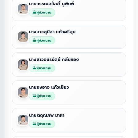
นายวรรณสวัสดิ์ นูพิมพ์
ผู้ช่วยงาน
นางสาวสุนิสา แก้วศรีสุข
ผู้ช่วยงาน
นางสาวอมรรัตน์ กลิ่นทอง
ผู้ช่วยงาน
นายองอาจ แก้วเขียว
ผู้ช่วยงาน
นายตฤณภพ มาหา
ผู้ช่วยงาน