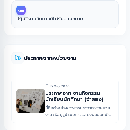
๑๓
ปฏิบัติงานอื่นตามที่ได้รับมอบหมาย
ประกาศจากหน่วยงาน
15 May 2026
ประกาศจาก งานกิจกรรม
นักเรียนนักศึกษา (จำลอง)
นี่คือตัวอย่างข่าวสารประกาศจากหน่วย
งาน เพื่อดูรูปแบบการแสดงผลบนหน้า
เว็บไซต์