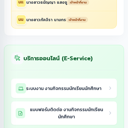
นางสาวธนัญญา แสงชู
เจ้าหน้าที่งาน
นางสาวภัคจิรา นามกร
เจ้าหน้าที่งาน
บริการออนไลน์ (E-Service)
ระบบงาน งานกิจกรรมนักเรียนนักศึกษา
แบบฟอร์มติดต่อ งานกิจกรรมนักเรียน
นักศึกษา