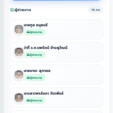
ผู้ช่วยงาน
18 คน
นายทูล อนุสนธิ
ผู้ช่วยงาน
ว่าที่ ร.ต.นพรัตน์ ช้างสุวัฒน์
ผู้ช่วยงาน
นายมานะ สุภาผล
ผู้ช่วยงาน
นางสาวพรรัมภา จินาพันธ์
ผู้ช่วยงาน