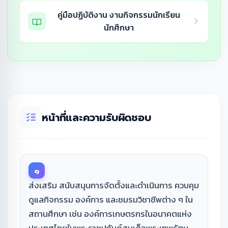
คู่มือปฏิบัติงาน งานกิจกรรมนักเรียน
นักศึกษา
หน้าที่และความรับผิดชอบ
๑
ส่งเสริม สนับสนุนการจัดตั้งและดำเนินการ ควบคุม
ดูแลกิจกรรม องค์การ และชมรมวิชาชีพต่าง ๆ ใน
สถานศึกษา เช่น องค์การเกษตรกรในอนาคตแห่ง