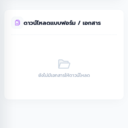
ดาวน์โหลดแบบฟอร์ม / เอกสาร
ยังไม่มีเอกสารให้ดาวน์โหลด