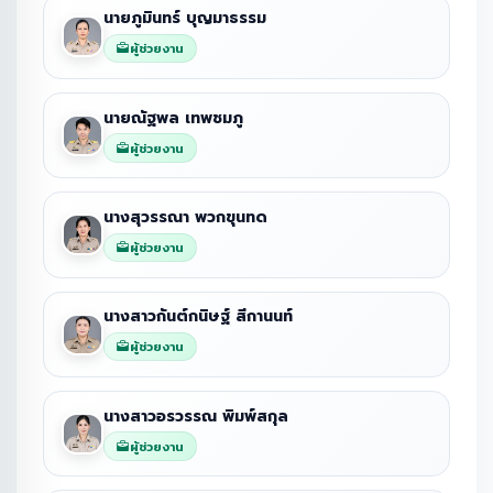
นายภูมินทร์ บุญมาธรรม
ผู้ช่วยงาน
นายณัฐพล เทพชมภู
ผู้ช่วยงาน
นางสุวรรณา พวกขุนทด
ผู้ช่วยงาน
นางสาวกันต์กนิษฐ์ สีกานนท์
ผู้ช่วยงาน
นางสาวอรวรรณ พิมพ์สกุล
ผู้ช่วยงาน