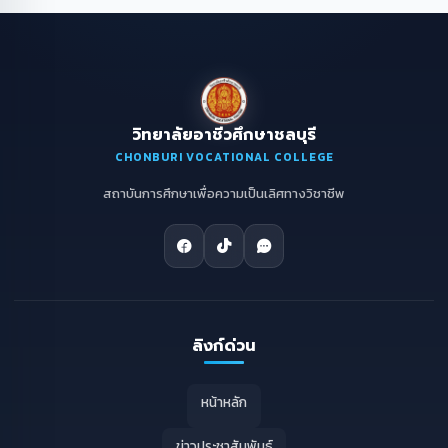
วิทยาลัยอาชีวศึกษาชลบุรี
CHONBURI VOCATIONAL COLLEGE
สถาบันการศึกษาเพื่อความเป็นเลิศทางวิชาชีพ
ลิงก์ด่วน
หน้าหลัก
ข่าวประชาสัมพันธ์