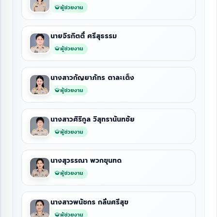
ผู้ช่วยงาน
นายจิรกิตติ์ ศรีสุธรรม
ผู้ช่วยงาน
นางสาวกัญยาภัทร ตาละเต็ง
ผู้ช่วยงาน
นางสาวศิริกูล วิสุทรานันทชัย
ผู้ช่วยงาน
นางสุวรรณา พวกขุนทด
ผู้ช่วยงาน
นางสาวพนัชกร กลิ่นศรีสุข
ผู้ช่วยงาน