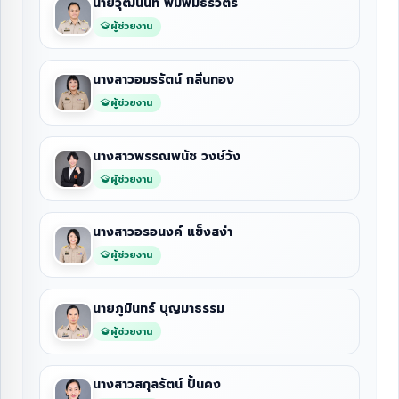
นายวุฒินันท์ พิมพ์มีธีรวัตร
ผู้ช่วยงาน
นางสาวอมรรัตน์ กลิ่นทอง
ผู้ช่วยงาน
นางสาวพรรณพนัช วงษ์วัง
ผู้ช่วยงาน
นางสาวอรอนงค์ แข็งสง่า
ผู้ช่วยงาน
นายภูมินทร์ บุญมาธรรม
ผู้ช่วยงาน
นางสาวสกุลรัตน์ ปั้นคง