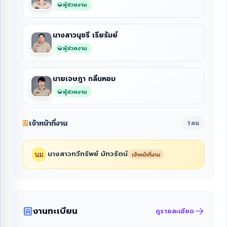
ผู้ช่วยงาน
นางสาวนุชรี เรียรัมย์
ผู้ช่วยงาน
นายเจษฎา กลิ่นหอม
ผู้ช่วยงาน
เจ้าหน้าที่งาน
1 คน
นางสาวทวีทรัพย์ มัทวรัตน์
เจ้าหน้าที่งาน
งานทะเบียน
ดูรายละเอียด