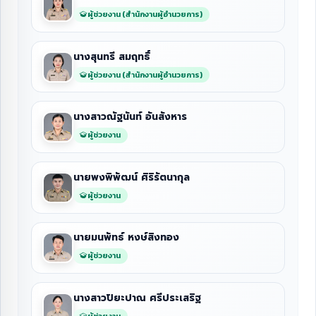
ผู้ช่วยงาน (สำนักงานผู้อำนวยการ)
นางสุนทรี สมฤทธิ์
ผู้ช่วยงาน (สำนักงานผู้อำนวยการ)
นางสาวณัฐนันท์ อันสังหาร
ผู้ช่วยงาน
นายพงพิพัฒน์ ศิริรัตนากุล
ผู้ช่วยงาน
นายมนพัทธ์ หงษ์สิงทอง
ผู้ช่วยงาน
นางสาวปิยะปาณ ศรีประเสริฐ
ผู้ช่วยงาน