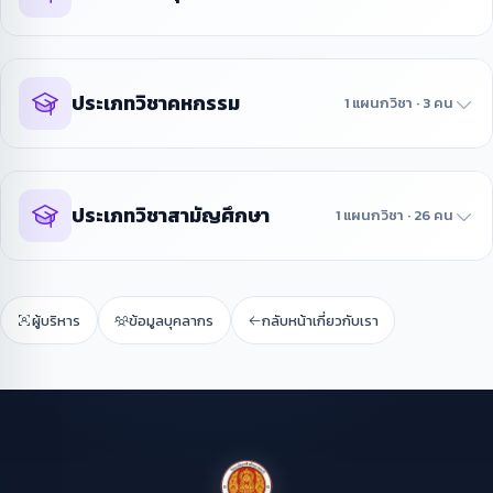
ประเภทวิชาคหกรรม
1 แผนกวิชา · 3 คน
ประเภทวิชาสามัญศึกษา
1 แผนกวิชา · 26 คน
ผู้บริหาร
ข้อมูลบุคลากร
กลับหน้าเกี่ยวกับเรา