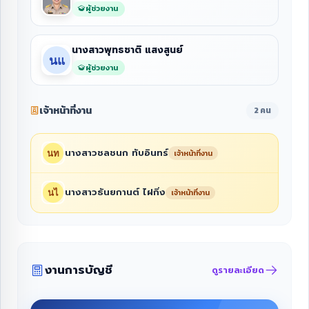
ผู้ช่วยงาน
นางสาวพุทธชาติ แสงสูนย์
ผู้ช่วยงาน
เจ้าหน้าที่งาน
2 คน
นางสาวชลชนก ทับอินทร์
เจ้าหน้าที่งาน
นางสาวธันยกานต์ ไฝกิ่ง
เจ้าหน้าที่งาน
งานการบัญชี
ดูรายละเอียด