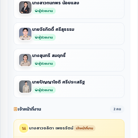
นางสาวกนกพร น้อยแสง
ผู้ช่วยงาน
นายจิรกิตติ์ ศรีสุธรรม
ผู้ช่วยงาน
นางสุนทรี สมฤทธิ์
ผู้ช่วยงาน
นายปัญญาโชติ ศรีประเสริฐ
ผู้ช่วยงาน
เจ้าหน้าที่งาน
2 คน
นางสาวชลิตา เพชรรัตน์
เจ้าหน้าที่งาน