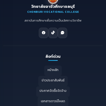
วิทยาลัยอาชีวศึกษาชลบุรี
CHONBURI VOCATIONAL COLLEGE
สถาบันการศึกษาเพื่อความเป็นเลิศทางวิชาชีพ
ลิงก์ด่วน
หน้าหลัก
ข่าวประชาสัมพันธ์
ประกาศจัดซื้อจัดจ้าง
เอกสารดาวน์โหลด