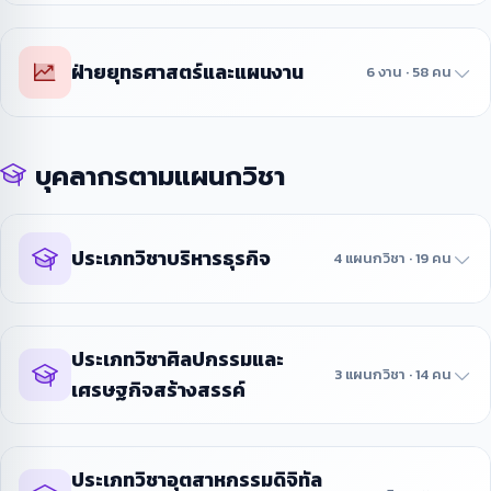
ฝ่ายยุทธศาสตร์และแผนงาน
6 งาน · 58 คน
บุคลากรตามแผนกวิชา
ประเภทวิชาบริหารธุรกิจ
4 แผนกวิชา · 19 คน
ประเภทวิชาศิลปกรรมและ
3 แผนกวิชา · 14 คน
เศรษฐกิจสร้างสรรค์
ประเภทวิชาอุตสาหกรรมดิจิทัล