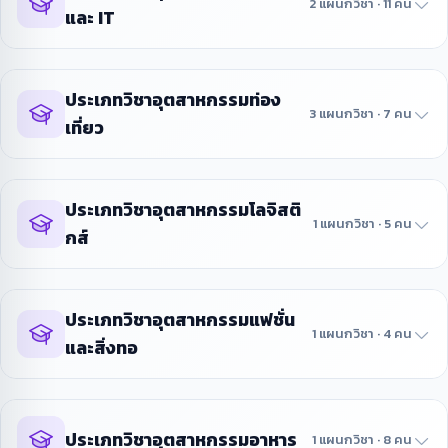
2 แผนกวิชา · 11 คน
และ IT
ประเภทวิชาอุตสาหกรรมท่อง
3 แผนกวิชา · 7 คน
เที่ยว
ประเภทวิชาอุตสาหกรรมโลจิสติ
1 แผนกวิชา · 5 คน
กส์
ประเภทวิชาอุตสาหกรรมแฟชั่น
1 แผนกวิชา · 4 คน
และสิ่งทอ
ประเภทวิชาอุตสาหกรรมอาหาร
1 แผนกวิชา · 8 คน