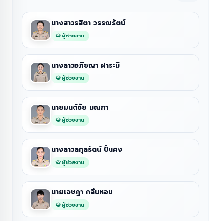
นางสาวรสิตา วรรณรัตน์
ผู้ช่วยงาน
นางสาวอภิชญา ฝาระมี
ผู้ช่วยงาน
นายมนต์ชัย มณฑา
ผู้ช่วยงาน
นางสาวสกุลรัตน์ ปั้นคง
ผู้ช่วยงาน
นายเจษฎา กลิ่นหอม
ผู้ช่วยงาน