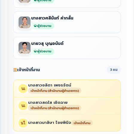
นางสาวศสินันท์ คำกลั่น
ผู้ช่วยงาน
นายวสุ บุญอนันต์
ผู้ช่วยงาน
เจ้าหน้าที่งาน
3 คน
นางสาวชลิตา เพชรรัตน์
เจ้าหน้าที่งาน (สำนักงานผู้อำนวยการ)
นางสาวสดใส เชิดฉาย
เจ้าหน้าที่งาน (สำนักงานผู้อำนวยการ)
นางสาวมาลิษา ไชยพินิจ
เจ้าหน้าที่งาน