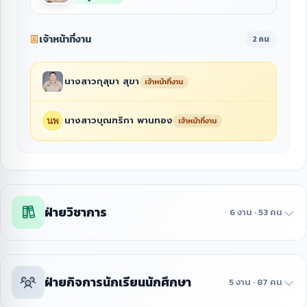
เจ้าหน้าที่งาน
2 คน
นางสาวกุสุมา สุขา
เจ้าหน้าที่งาน
นางสาวบุณฑริกา พานทอง
เจ้าหน้าที่งาน
ฝ่ายวิชาการ
6 งาน · 53 คน
ฝ่ายกิจการนักเรียนนักศึกษา
5 งาน · 87 คน