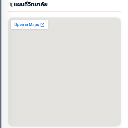
แผนที่วิทยาลัย