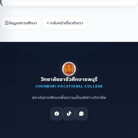
ข้อมูลสถานศึกษา
กลับหน้าเกี่ยวกับเรา
วิทยาลัยอาชีวศึกษาชลบุรี
CHONBURI VOCATIONAL COLLEGE
สถาบันการศึกษาเพื่อความเป็นเลิศทางวิชาชีพ