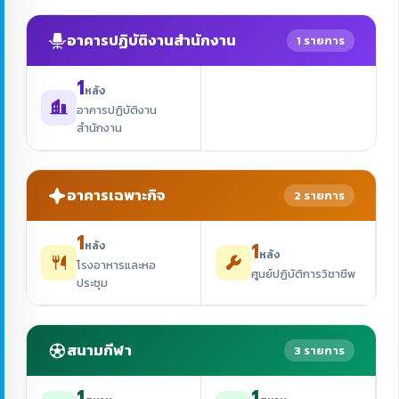
อาคารปฏิบัติงานสำนักงาน
1 รายการ
1
หลัง
อาคารปฏิบัติงาน
สำนักงาน
อาคารเฉพาะกิจ
2 รายการ
1
1
หลัง
หลัง
โรงอาหารและหอ
ศูนย์ปฏิบัติการวิชาชีพ
ประชุม
สนามกีฬา
3 รายการ
1
1