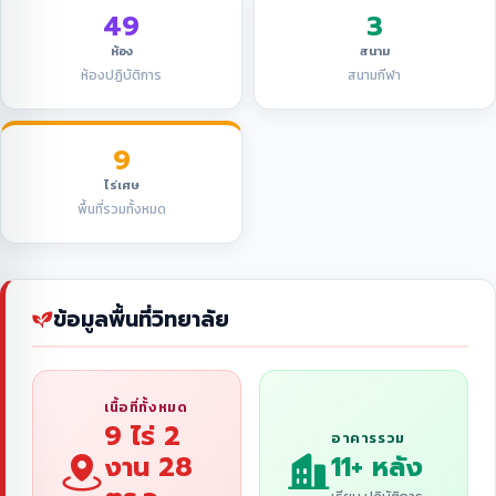
49
3
ห้อง
สนาม
ห้องปฏิบัติการ
สนามกีฬา
9
ไร่เศษ
พื้นที่รวมทั้งหมด
ข้อมูลพื้นที่วิทยาลัย
เนื้อที่ทั้งหมด
9 ไร่ 2
อาคารรวม
งาน 28
11+ หลัง