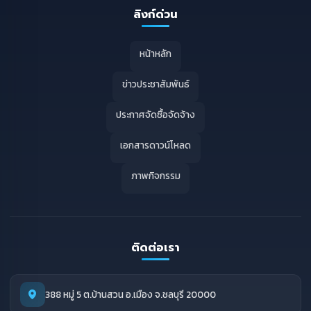
ลิงก์ด่วน
หน้าหลัก
ข่าวประชาสัมพันธ์
ประกาศจัดซื้อจัดจ้าง
เอกสารดาวน์โหลด
ภาพกิจกรรม
ติดต่อเรา
388 หมู่ 5 ต.บ้านสวน อ.เมือง จ.ชลบุรี 20000