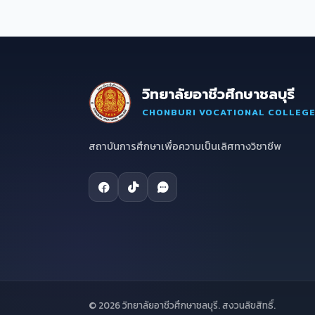
วิทยาลัยอาชีวศึกษาชลบุรี
CHONBURI VOCATIONAL COLLEG
สถาบันการศึกษาเพื่อความเป็นเลิศทางวิชาชีพ
© 2026 วิทยาลัยอาชีวศึกษาชลบุรี. สงวนลิขสิทธิ์.