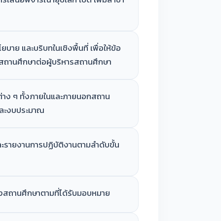
บาย และบริบทในเชิงพื้นที่ เพื่อให้ข้อ
ถานศึกษาต่อผู้บริหารสถานศึกษา
ต่าง ๆ ทั้งภายในและภายนอกสถาน
 และงบประมาณ
ะรายงานการปฏิบัติงานตามลำดับขั้น
องสถานศึกษาตามที่ได้รับมอบหมาย