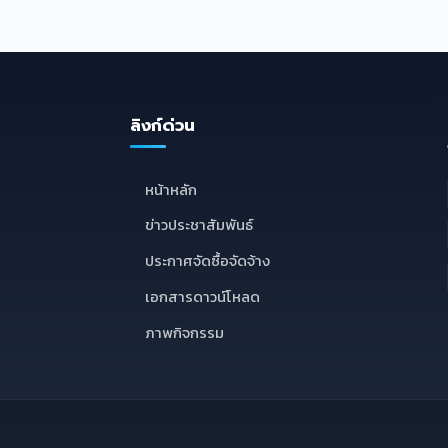
ลิงก์ด่วน
E
หน้าหลัก
ข่าวประชาสัมพันธ์
ประกาศจัดซื้อจัดจ้าง
เอกสารดาวน์โหลด
ภาพกิจกรรม