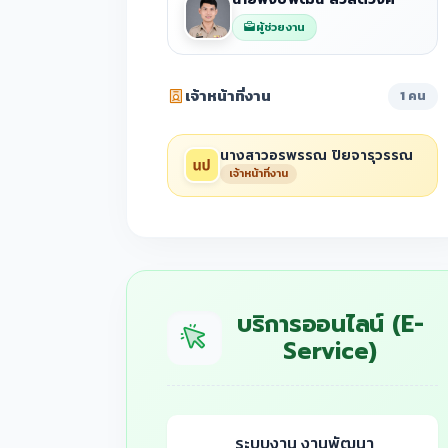
ผู้ช่วยงาน
เจ้าหน้าที่งาน
1 คน
นางสาวอรพรรณ ปิยจารุวรรณ
เจ้าหน้าที่งาน
บริการออนไลน์ (E-
Service)
ระบบงาน งานพัฒนา