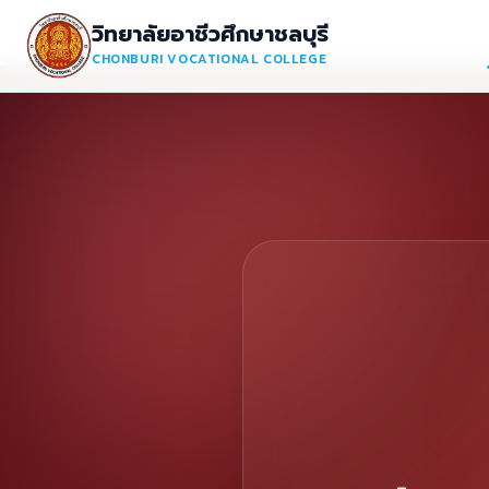
วิทยาลัยอาชีวศึกษาชลบุรี
CHONBURI VOCATIONAL COLLEGE