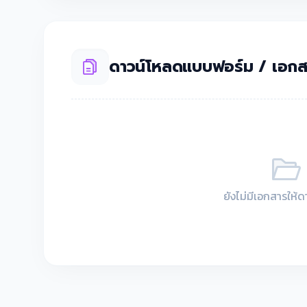
ดาวน์โหลดแบบฟอร์ม / เอกส
ยังไม่มีเอกสารให้