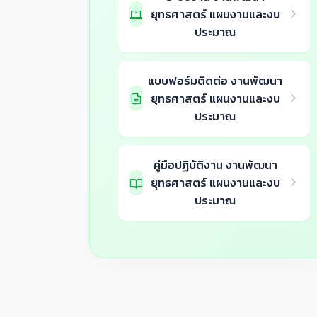
ยุทธศาสตร์ แผนงานและงบ
ประมาณ
แบบฟอร์มติดต่อ งานพัฒนา
ยุทธศาสตร์ แผนงานและงบ
ประมาณ
คู่มือปฏิบัติงาน งานพัฒนา
ยุทธศาสตร์ แผนงานและงบ
ประมาณ