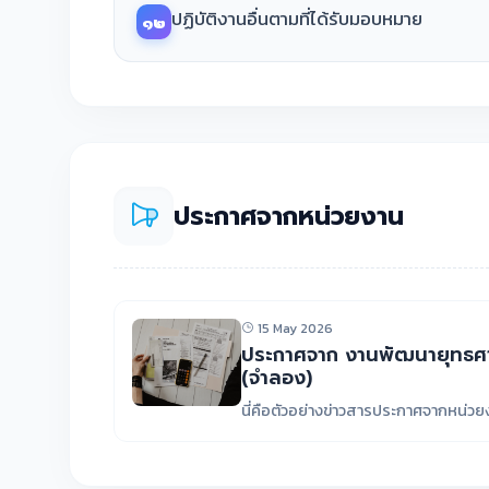
ปฏิบัติงานอื่นตามที่ได้รับมอบหมาย
๑๒
ประกาศจากหน่วยงาน
15 May 2026
ประกาศจาก งานพัฒนายุทธ
(จำลอง)
นี่คือตัวอย่างข่าวสารประกาศจากหน่ว