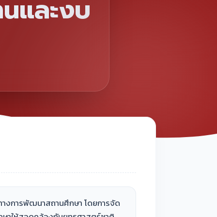
านและงบ
วทางการพัฒนาสถานศึกษา โดยการจัด
ษาให้สอดคล้องกับยุทธศาสตร์ชาติ