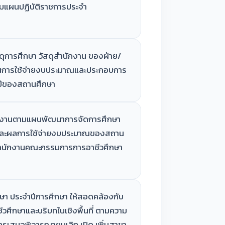
ตามแผนปฏิบัติราชการประจำ
ุการศึกษา วัสดุสำนักงาน ของฝ่าย/
แผนการใช้จ่ายงบประมาณและประกอบการ
ำปีของสถานศึกษา
นินงานตามแผนพัฒนาการจัดการศึกษา
และผลการใช้จ่ายงบประมาณของสถาน
สำนักงานคณะกรรมการการอาชีวศึกษา
กษา ประจำปีการศึกษา ให้สอดคล้องกับ
ึกษาและบริบทในเชิงพื้นที่ ตามความ
เสนอพิจารณายุบเลิก เปิด เพิ่มสาขา