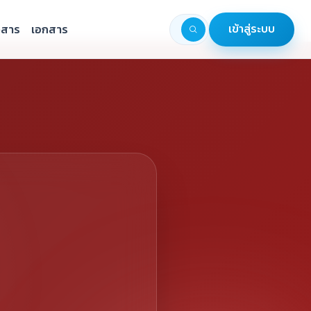
วสาร
เอกสาร
เข้าสู่ระบบ