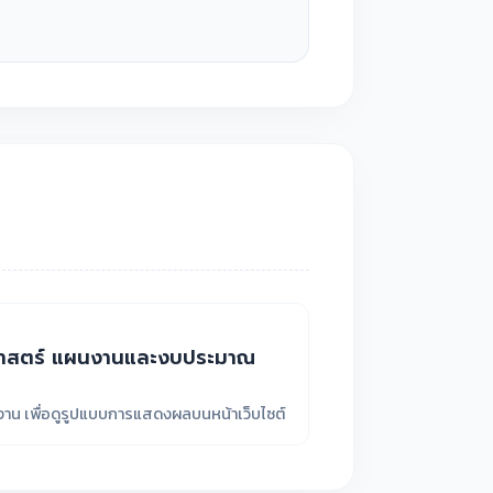
ศาสตร์ แผนงานและงบประมาณ
ยงาน เพื่อดูรูปแบบการแสดงผลบนหน้าเว็บไซต์