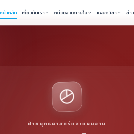
หน้าหลัก
เกี่ยวกับเรา
หน่วยงานภายใน
แผนกวิชา
ข่า
ฝ่ายยุทธศาสตร์และแผนงาน