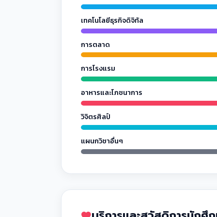
เทคโนโลยีธุรกิจดิจิทัล
การตลาด
การโรงแรม
อาหารและโภชนาการ
วิจิตรศิลป์
แผนกวิชาอื่นๆ
บริการและสวัสดิการนักศึ