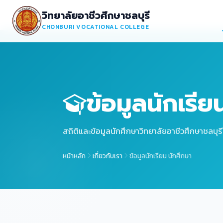
วิทยาลัยอาชีวศึกษาชลบุรี
CHONBURI VOCATIONAL COLLEGE
ข้อมูลนักเรีย
สถิติและข้อมูลนักศึกษาวิทยาลัยอาชีวศึกษาชลบุรี
หน้าหลัก
เกี่ยวกับเรา
ข้อมูลนักเรียน นักศึกษา