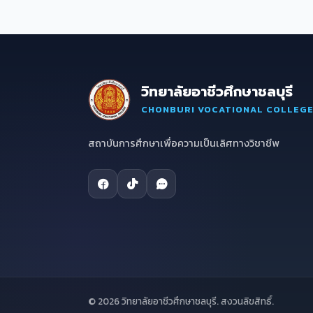
วิทยาลัยอาชีวศึกษาชลบุรี
CHONBURI VOCATIONAL COLLEG
สถาบันการศึกษาเพื่อความเป็นเลิศทางวิชาชีพ
© 2026 วิทยาลัยอาชีวศึกษาชลบุรี. สงวนลิขสิทธิ์.