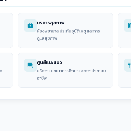
บริการสุขภาพ
ห้องพยาบาล ประกันอุบัติเหตุ และการ
ดูแลสุขภาพ
ศูนย์แนะแนว
วก
บริการแนะแนวการศึกษาและการประกอบ
อาชีพ