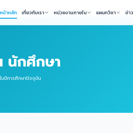
หน้าหลัก
เกี่ยวกับเรา
หน่วยงานภายใน
แผนกวิชา
ข่า
น นักศึกษา
ในปีการศึกษาปัจจุบัน