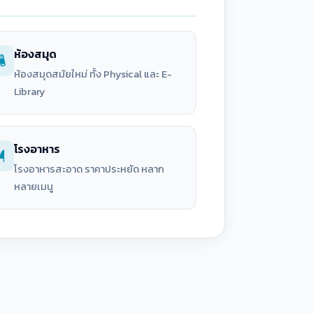
ห้องสมุด
ห้องสมุดสมัยใหม่ ทั้ง Physical และ E-
Library
โรงอาหาร
โรงอาหารสะอาด ราคาประหยัด หลาก
หลายเมนู