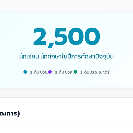
2,500
นักเรียน นักศึกษาในปีการศึกษาปัจจุบัน
ระดับ ปวช.
ระดับ ปวส.
ระดับปริญญาตรี
าณการ)