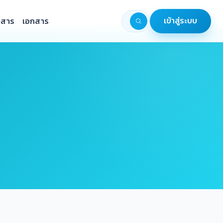
วสาร
เอกสาร
เข้าสู่ระบบ