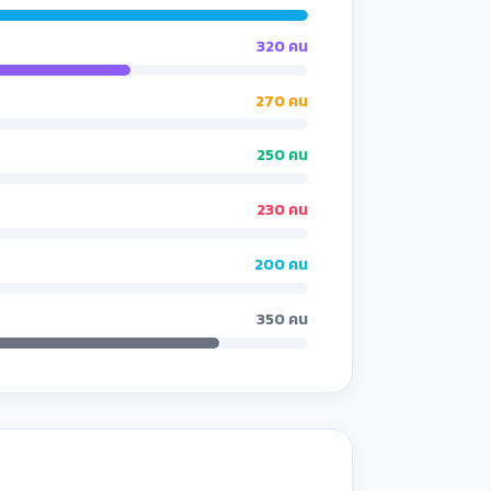
320 คน
270 คน
250 คน
230 คน
200 คน
350 คน