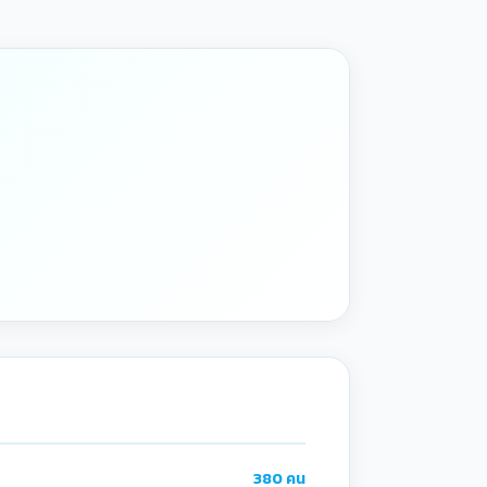
380 คน