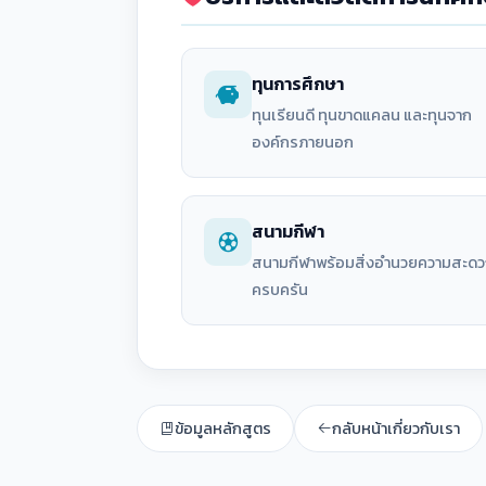
ทุนการศึกษา
ทุนเรียนดี ทุนขาดแคลน และทุนจาก
องค์กรภายนอก
สนามกีฬา
สนามกีฬาพร้อมสิ่งอำนวยความสะด
ครบครัน
ข้อมูลหลักสูตร
กลับหน้าเกี่ยวกับเรา