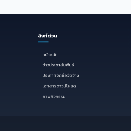
ลิงก์ด่วน
E
หน้าหลัก
ข่าวประชาสัมพันธ์
ประกาศจัดซื้อจัดจ้าง
เอกสารดาวน์โหลด
ภาพกิจกรรม