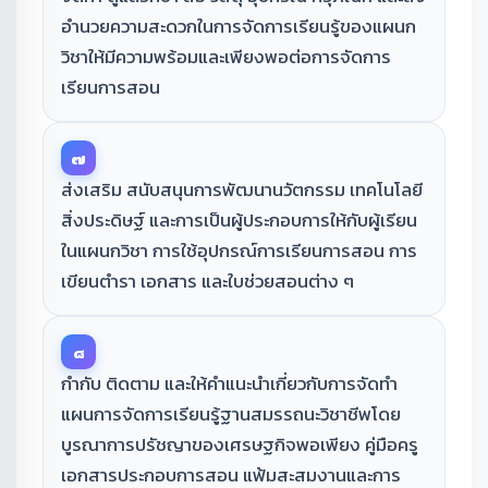
อำนวยความสะดวกในการจัดการเรียนรู้ของแผนก
วิชาให้มีความพร้อมและเพียงพอต่อการจัดการ
เรียนการสอน
๗
ส่งเสริม สนับสนุนการพัฒนานวัตกรรม เทคโนโลยี
สิ่งประดิษฐ์ และการเป็นผู้ประกอบการให้กับผู้เรียน
ในแผนกวิชา การใช้อุปกรณ์การเรียนการสอน การ
เขียนตำรา เอกสาร และใบช่วยสอนต่าง ๆ
๘
กำกับ ติดตาม และให้คำแนะนำเกี่ยวกับการจัดทำ
แผนการจัดการเรียนรู้ฐานสมรรถนะวิชาชีพโดย
บูรณาการปรัชญาของเศรษฐกิจพอเพียง คู่มือครู
เอกสารประกอบการสอน แฟ้มสะสมงานและการ