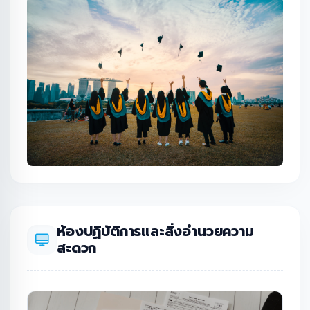
ห้องปฏิบัติการและสิ่งอำนวยความ
สะดวก