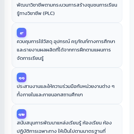
พัฒนาวิชาชีพตามกระบวนการสร้างชุมชนการเรียน
รู้ทางวิชาชีพ (PLC)
๙
ควบคุมการใช้วัสดุ อุปกรณ์ ครุภัณฑ์ทางการศึกษา
และรายงานผลผลิตที่ได้จากการฝึกตามแผนการ
จัดการเรียนรู้
๑๑
ประสานงานและให้ความร่วมมือกับหน่วยงานต่าง ๆ
ทั้งภายในและภายนอกสถานศึกษา
๑๒
สนับสนุนการพัฒนาแหล่งเรียนรู้ ห้องเรียน ห้อง
ปฏิบัติการเฉพาะทาง ให้เป็นไปตามมาตรฐานที่