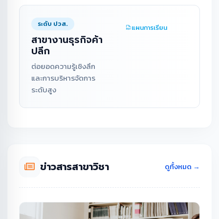
ระดับ ปวส.
แผนการเรียน
สาขางานธุรกิจค้า
ปลีก
ต่อยอดความรู้เชิงลึก
และการบริหารจัดการ
ระดับสูง
ข่าวสารสาขาวิชา
ดูทั้งหมด →