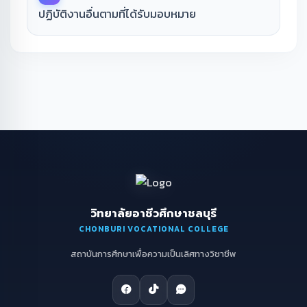
ปฏิบัติงานอื่นตามที่ได้รับมอบหมาย
วิทยาลัยอาชีวศึกษาชลบุรี
CHONBURI VOCATIONAL COLLEGE
สถาบันการศึกษาเพื่อความเป็นเลิศทางวิชาชีพ