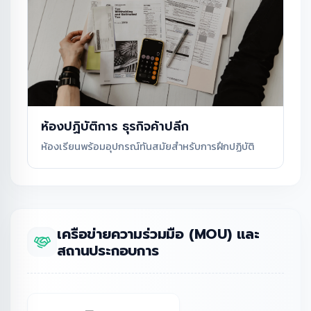
ห้องปฏิบัติการ ธุรกิจค้าปลีก
ห้องเรียนพร้อมอุปกรณ์ทันสมัยสำหรับการฝึกปฏิบัติ
เครือข่ายความร่วมมือ (MOU) และ
สถานประกอบการ