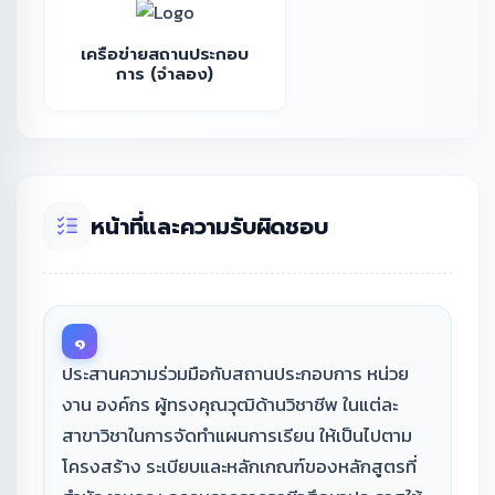
เครือข่ายสถานประกอบ
การ (จำลอง)
หน้าที่และความรับผิดชอบ
๑
ประสานความร่วมมือกับสถานประกอบการ หน่วย
งาน องค์กร ผู้ทรงคุณวุฒิด้านวิชาชีพ ในแต่ละ
สาขาวิชาในการจัดทำแผนการเรียน ให้เป็นไปตาม
โครงสร้าง ระเบียบและหลักเกณฑ์ของหลักสูตรที่