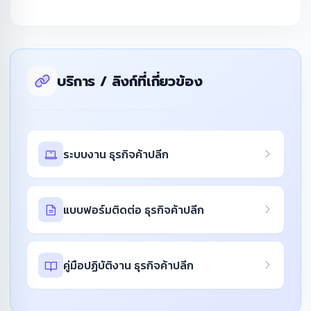
บริการ / ลิงก์ที่เกี่ยวข้อง
ระบบงาน ธุรกิจค้าปลีก
แบบฟอร์มติดต่อ ธุรกิจค้าปลีก
คู่มือปฏิบัติงาน ธุรกิจค้าปลีก