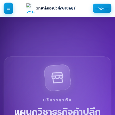
วิทยาลัยอาชีวศึกษาชลบุรี
เข้าสู่ระบบ
บริหารธุรกิจ
แผนกวิชาธุรกิจค้าปลีก