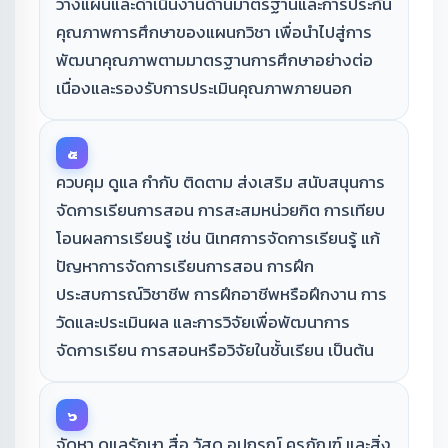
วางแผนและดำเนินงานด้านมาตรฐานและการประกัน
คุณภาพการศึกษาของแผนกวิชา เพื่อนำไปสู่การ
พัฒนาคุณภาพตามมาตรฐานการศึกษาอย่างต่อ
เนื่องและรองรับการประเมินคุณภาพภายนอก
๕
ควบคุม ดูแล กำกับ ติดตาม ส่งเสริม สนับสนุนการ
จัดการเรียนการสอน การสะสมหน่วยกิต การเทียบ
โอนผลการเรียนรู้ เช่น นิเทศการจัดการเรียนรู้ แก้
ปัญหาการจัดการเรียนการสอน การฝึก
ประสบการณ์วิชาชีพ การฝึกอาชีพหรือฝึกงาน การ
วัดและประเมินผล และการวิจัยเพื่อพัฒนาการ
จัดการเรียน การสอนหรือวิจัยในชั้นเรียน เป็นต้น
๖
จัดหา ดูแลรักษา สื่อ วัสดุ อุปกรณ์ ครุภัณฑ์ และสิ่ง