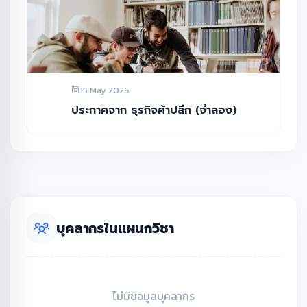
15 May 2026
ประกาศจาก ธุรกิจค้าปลีก (จำลอง)
บุคลากรในแผนกวิชา
ไม่มีข้อมูลบุคลากร