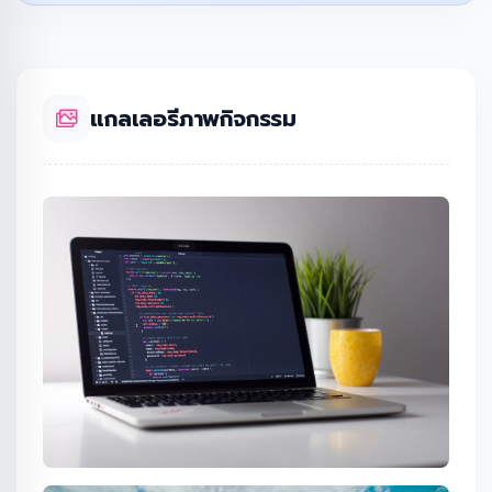
แกลเลอรีภาพกิจกรรม