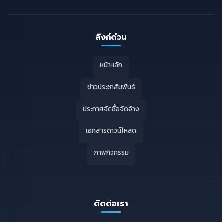
ลิงก์ด่วน
หน้าหลัก
ข่าวประชาสัมพันธ์
ประกาศจัดซื้อจัดจ้าง
เอกสารดาวน์โหลด
ภาพกิจกรรม
ติดต่อเรา