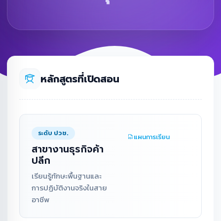
หลักสูตรที่เปิดสอน
ระดับ ปวช.
แผนการเรียน
สาขางานธุรกิจค้า
ปลีก
เรียนรู้ทักษะพื้นฐานและ
การปฏิบัติงานจริงในสาย
อาชีพ