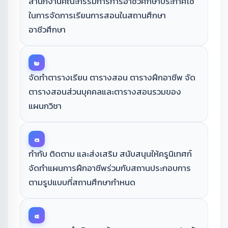
สำนักงานคณะกรรมการการอาชีวศึกษาประกาศใช้
ในการจัดการเรียนการสอนในสถานศึกษา
อาชีวศึกษา
๒
จัดทำตารางเรียน ตารางสอน ตารางฝึกอาชีพ จัด
ตารางสอนส่วนบุคคลและตารางสอนรวมของ
แผนกวิชา
๓
กำกับ ติดตาม และส่งเสริม สนับสนุนให้ครูนิเทศก์
จัดทำแผนการฝึกอาชีพร่วมกับสถานประกอบการ
ตามรูปแบบที่สถานศึกษากำหนด
๔