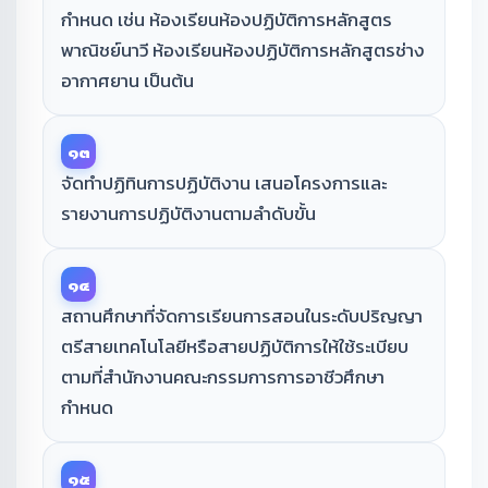
กำหนด เช่น ห้องเรียนห้องปฏิบัติการหลักสูตร
พาณิชย์นาวี ห้องเรียนห้องปฏิบัติการหลักสูตรช่าง
อากาศยาน เป็นต้น
๑๓
จัดทำปฏิทินการปฏิบัติงาน เสนอโครงการและ
รายงานการปฏิบัติงานตามลำดับขั้น
๑๔
สถานศึกษาที่จัดการเรียนการสอนในระดับปริญญา
ตรีสายเทคโนโลยีหรือสายปฏิบัติการให้ใช้ระเบียบ
ตามที่สำนักงานคณะกรรมการการอาชีวศึกษา
กำหนด
๑๕