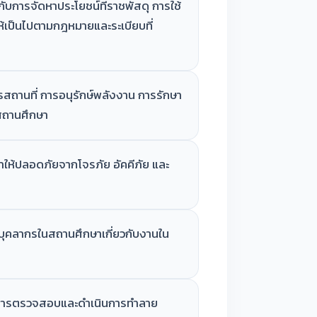
ับการจัดหาประโยชน์ที่ราชพัสดุ การใช้
้เป็นไปตามกฎหมายและระเบียบที่
สถานที่ การอนุรักษ์พลังงาน การรักษา
ถานศึกษา
ให้ปลอดภัยจากโจรภัย อัคคีภัย และ
บุคลากรในสถานศึกษาเกี่ยวกับงานใน
ื่อการตรวจสอบและดำเนินการทำลาย