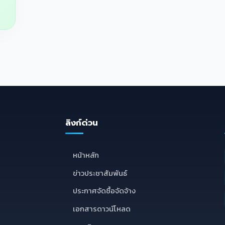
ลิงก์ด่วน
E
หน้าหลัก
ข่าวประชาสัมพันธ์
ประกาศจัดซื้อจัดจ้าง
เอกสารดาวน์โหลด