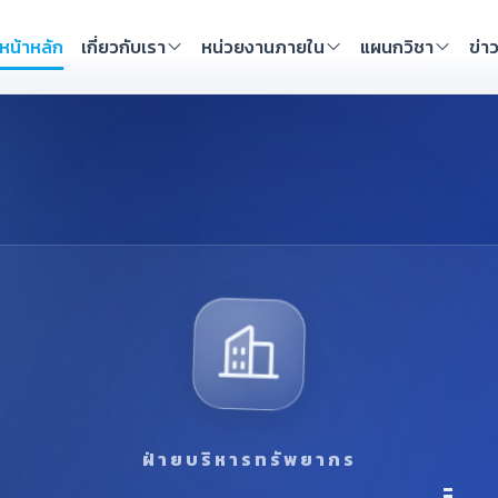
หน้าหลัก
เกี่ยวกับเรา
หน่วยงานภายใน
แผนกวิชา
ข่า
ฝ่ายบริหารทรัพยากร