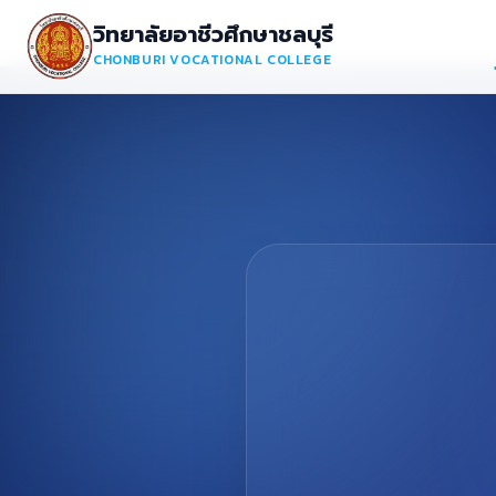
วิทยาลัยอาชีวศึกษาชลบุรี
CHONBURI VOCATIONAL COLLEGE