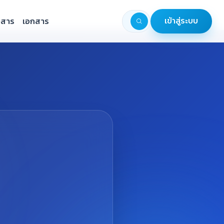
วสาร
เอกสาร
เข้าสู่ระบบ