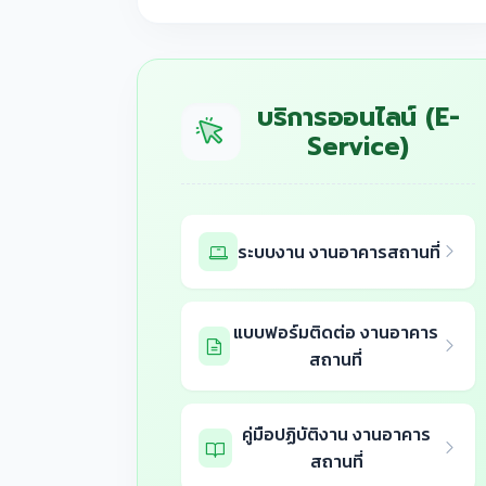
บริการออนไลน์ (E-
Service)
ระบบงาน งานอาคารสถานที่
แบบฟอร์มติดต่อ งานอาคาร
สถานที่
คู่มือปฏิบัติงาน งานอาคาร
สถานที่