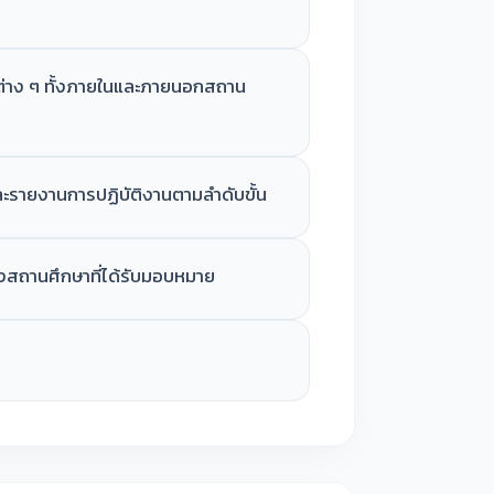
ต่าง ๆ ทั้งภายในและภายนอกสถาน
ะรายงานการปฏิบัติงานตามลำดับขั้น
องสถานศึกษาที่ได้รับมอบหมาย