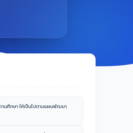
ถานศึกษา ให้เป็นไปตามแผนพัฒนา