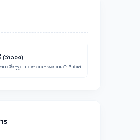
่ (จำลอง)
ยงาน เพื่อดูรูปแบบการแสดงผลบนหน้าเว็บไซต์
าร