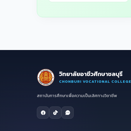
วิทยาลัยอาชีวศึกษาชลบุรี
CHONBURI VOCATIONAL COLLEG
สถาบันการศึกษาเพื่อความเป็นเลิศทางวิชาชีพ