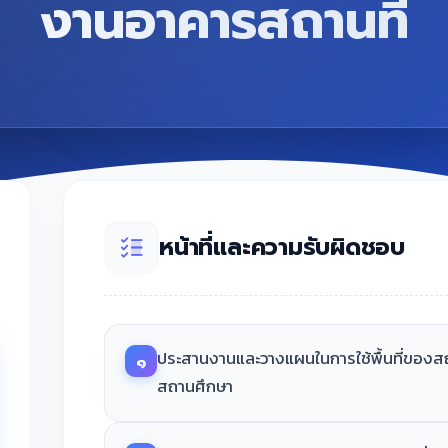
งานอาคารสถานที่
หน้าที่และความรับผิดชอบ
ประสานงานและวางแผนในการใช้พื้นที่ของส
๑
สถานศึกษา