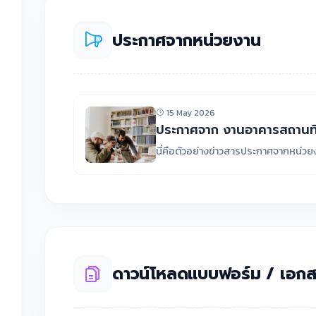
ประกาศจากหน่วยงาน
15 May 2026
ประกาศจาก งานอาคารสถานที
นี่คือตัวอย่างข่าวสารประกาศจากหน่ว
ดาวน์โหลดแบบฟอร์ม / เอกส