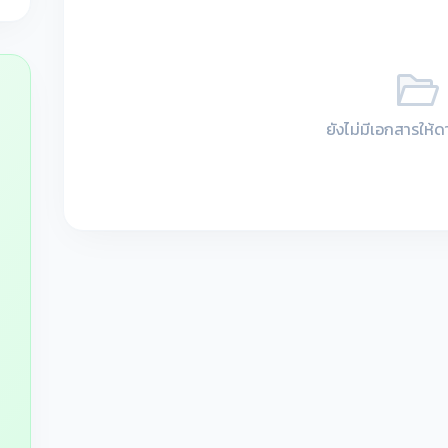
ยังไม่มีเอกสารให้