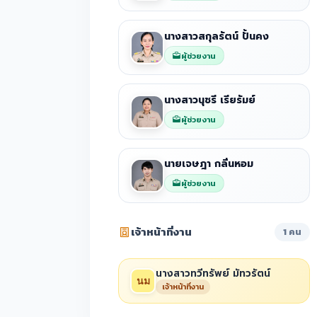
นางสาวสกุลรัตน์ ปั้นคง
ผู้ช่วยงาน
นางสาวนุชรี เรียรัมย์
ผู้ช่วยงาน
นายเจษฎา กลิ่นหอม
ผู้ช่วยงาน
เจ้าหน้าที่งาน
1 คน
นางสาวทวีทรัพย์ มัทวรัตน์
เจ้าหน้าที่งาน