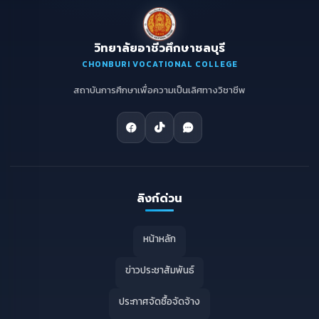
วิทยาลัยอาชีวศึกษาชลบุรี
CHONBURI VOCATIONAL COLLEGE
สถาบันการศึกษาเพื่อความเป็นเลิศทางวิชาชีพ
ลิงก์ด่วน
หน้าหลัก
ข่าวประชาสัมพันธ์
ประกาศจัดซื้อจัดจ้าง