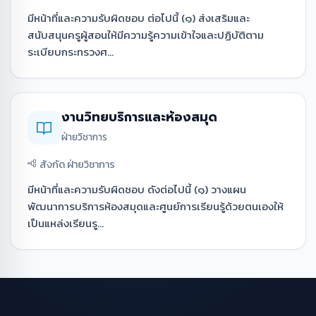
มีหน้าที่และความรับผิดชอบ ต่อไปนี้ (๑) ส่งเสริมและ
สนับสนุนครูผู้สอนให้มีความรู้ความเข้าใจและปฏิบัติตาม
ระเบียบกระทรวงศ...
งานวิทยบริการและห้องสมุด
ฝ่ายวิชาการ
สังกัด ฝ่ายวิชาการ
มีหน้าที่และความรับผิดชอบ ดังต่อไปนี้ (๑) วางแผน
พัฒนาการบริการห้องสมุดและศูนย์การเรียนรู้ด้วยตนเองให้
เป็นแหล่งเรียนรู...