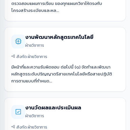
ตรวจสอบแผนการเรียน ของทุกแผนกวิชาให้ตรงกับ
โครงสร้างระเบียบและหล...
งานพัฒนาหลักสูตรเทคโนโลยี
ฝ่ายวิชาการ
สังกัด ฝ่ายวิชาการ
มีหน้าที่และความรับผิดชอบ ต่อไปนี้ (๑) จัดทำและพัฒนา
หลักสูตรระดับปริญญาตรีสายเทคโนโลยีหรือสายปฏิบัติ
การตามแบบที่กำหนด...
งานวัดผลและประเมินผล
ฝ่ายวิชาการ
สังกัด ฝ่ายวิชาการ