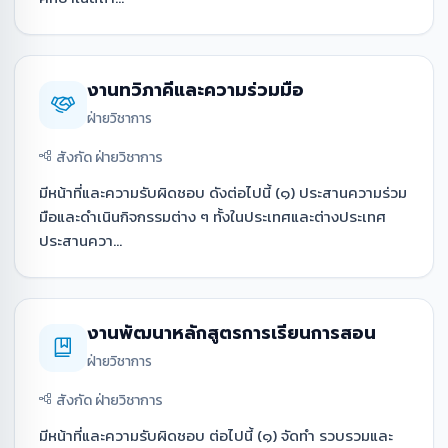
งานทวิภาคีและความร่วมมือ
ฝ่ายวิชาการ
สังกัด ฝ่ายวิชาการ
มีหน้าที่และความรับผิดชอบ ดังต่อไปนี้ (๑) ประสานความร่วม
มือและดำเนินกิจกรรมต่าง ๆ ทั้งในประเทศและต่างประเทศ
ประสานควา...
งานพัฒนาหลักสูตรการเรียนการสอน
ฝ่ายวิชาการ
สังกัด ฝ่ายวิชาการ
มีหน้าที่และความรับผิดชอบ ต่อไปนี้ (๑) จัดทำ รวบรวมและ