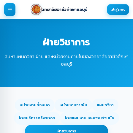
วิทยาลัยอาชีวศึกษาชลบุรี
เข้าสู่ระบบ
ฝ่ายวิชาการ
ค้นหาแผนกวิชา ฝ่าย และหน่วยงานภายในของวิทยาลัยอาชีวศึกษา
ชลบุรี
หน่วยงานทั้งหมด
หน่วยงานภายใน
แผนกวิชา
ฝ่ายบริหารทรัพยากร
ฝ่ายแผนงานและความร่วมมือ
ฝ่ายวิชาการ