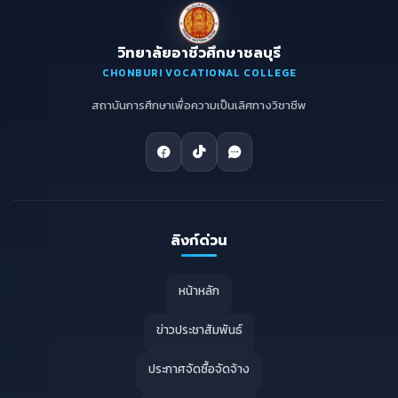
วิทยาลัยอาชีวศึกษาชลบุรี
CHONBURI VOCATIONAL COLLEGE
สถาบันการศึกษาเพื่อความเป็นเลิศทางวิชาชีพ
ลิงก์ด่วน
หน้าหลัก
ข่าวประชาสัมพันธ์
ประกาศจัดซื้อจัดจ้าง