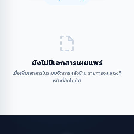
ยังไม่มีเอกสารเผยแพร่
เมื่อเพิ่มเอกสารในระบบจัดการหลังบ้าน รายการจะแสดงที่
หน้านี้อัตโนมัติ