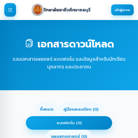
วิทยาลัยอาชีวศึกษาชลบุรี
เข้าสู่ระบบ
เอกสารดาวน์โหลด
รวมเอกสารเผยแพร่ แบบฟอร์ม และข้อมูลสำหรับนักเรียน
บุคลากร และประชาชน
ทั้งหมด
คู่มือและระเบียบ (0)
แบบฟอร์ม (0)
แผนยุทธศาสตร์ (0)