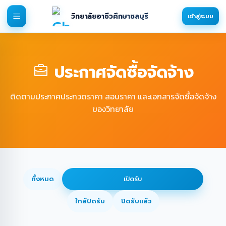
วิทยาลัยอาชีวศึกษาชลบุรี
เข้าสู่ระบบ
ประกาศจัดซื้อจัดจ้าง
ติดตามประกาศประกวดราคา สอบราคา และเอกสารจัดซื้อจัดจ้าง
ของวิทยาลัย
ทั้งหมด
เปิดรับ
ใกล้ปิดรับ
ปิดรับแล้ว