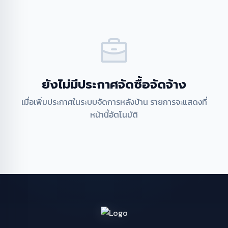
ยังไม่มีประกาศจัดซื้อจัดจ้าง
เมื่อเพิ่มประกาศในระบบจัดการหลังบ้าน รายการจะแสดงที่
หน้านี้อัตโนมัติ