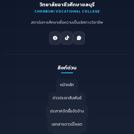
วิทยาลัยอาชีวศึกษาชลบุรี
CHONBURI VOCATIONAL COLLEGE
สถาบันการศึกษาเพื่อความเป็นเลิศทางวิชาชีพ
ลิงก์ด่วน
หน้าหลัก
ข่าวประชาสัมพันธ์
ประกาศจัดซื้อจัดจ้าง
เอกสารดาวน์โหลด