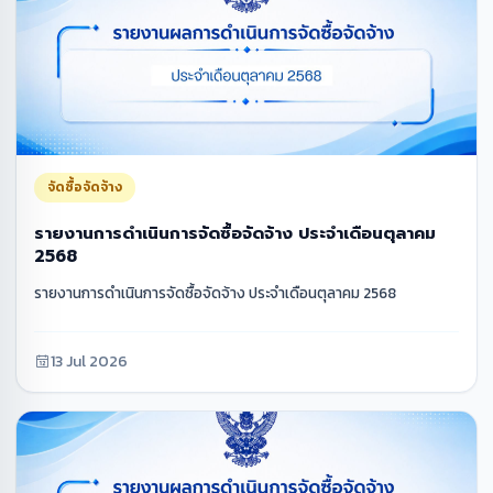
จัดซื้อจัดจ้าง
รายงานการดำเนินการจัดซื้อจัดจ้าง ประจำเดือนตุลาคม
2568
รายงานการดำเนินการจัดซื้อจัดจ้าง ประจำเดือนตุลาคม 2568
13 Jul 2026