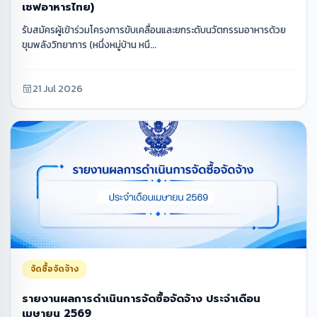
เชฟอาหารไทย)
รับสมัครผู้เข้าร่วมโครงการขับเคลื่อนและยกระดับนวัตกรรมอาหารด้วย
ขุมพลังวิทยาการ (หนึ่งหมู่บ้าน หนึ...
21 Jul 2026
จัดซื้อจัดจ้าง
รายงานผลการดำเนินการจัดซื้อจัดจ้าง ประจำเดือน
เมษายน 2569