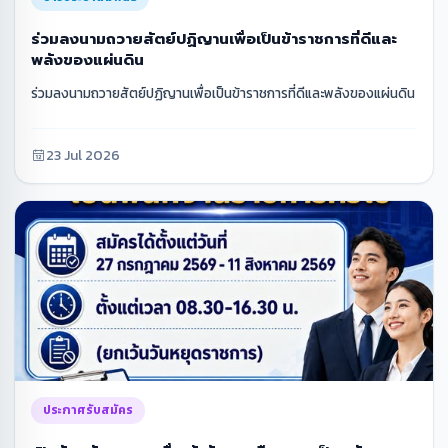
ร่วมลงนามถวายสัตย์ปฏิญานเพื่อเป็นข้าราชการที่ดีและ
พลังของแผ่นดิน
ร่วมลงนามถวายสัตย์ปฏิญานเพื่อเป็นข้าราชการที่ดีและพลังของแผ่นดิน
23 Jul 2026
ประกาศรับสมัคร