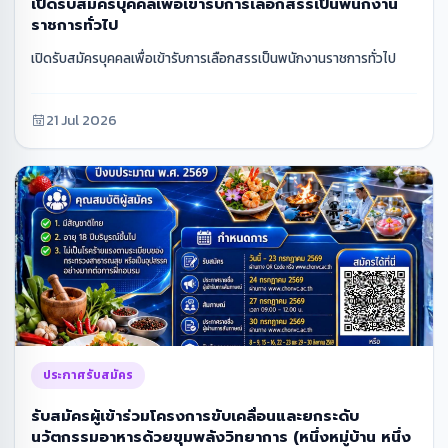
เปิดรับสมัครบุคคลเพื่อเข้ารับการเลือกสรรเป็นพนักงาน
ราชการทั่วไป
เปิดรับสมัครบุคคลเพื่อเข้ารับการเลือกสรรเป็นพนักงานราชการทั่วไป
21 Jul 2026
ประกาศรับสมัคร
รับสมัครผู้เข้าร่วมโครงการขับเคลื่อนและยกระดับ
นวัตกรรมอาหารด้วยขุมพลังวิทยาการ (หนึ่งหมู่บ้าน หนึ่ง