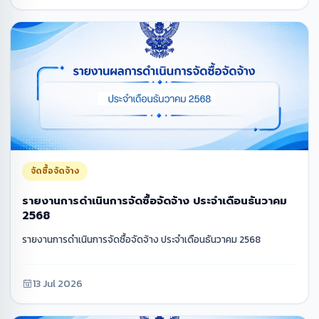
จัดซื้อจัดจ้าง
รายงานการดำเนินการจัดซื้อจัดจ้าง ประจำเดือนธันวาคม
2568
รายงานการดำเนินการจัดซื้อจัดจ้าง ประจำเดือนธันวาคม 2568
13 Jul 2026