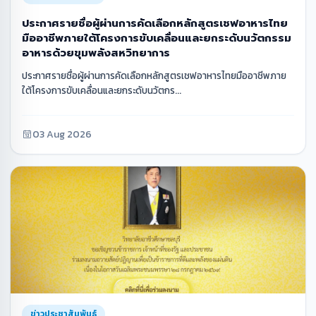
ประกาศรายชื่อผู้ผ่านการคัดเลือกหลักสูตรเชฟอาหารไทย
มืออาชีพภายใต้โครงการขับเคลื่อนและยกระดับนวัตกรรม
อาหารด้วยขุมพลังสหวิทยาการ
ประกาศรายชื่อผู้ผ่านการคัดเลือกหลักสูตรเชฟอาหารไทยมืออาชีพภาย
ใต้โครงการขับเคลื่อนและยกระดับนวัตกร...
03 Aug 2026
ข่าวประชาสัมพันธ์