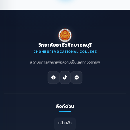
วิทยาลัยอาชีวศึกษาชลบุรี
CHONBURI VOCATIONAL COLLEGE
สถาบันการศึกษาเพื่อความเป็นเลิศทางวิชาชีพ
ลิงก์ด่วน
หน้าหลัก