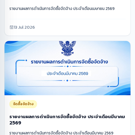
รายงานผลการดำเนินการจัดซื้อจัดจ้าง ประจำเดือนเมษายน 2569
13 Jul 2026
จัดซื้อจัดจ้าง
รายงานผลการดำเนินการจัดซื้อจัดจ้าง ประจำเดือนมีนาคม
2569
รายงานผลการดำเนินการจัดซื้อจัดจ้าง ประจำเดือนมีนาคม 2569