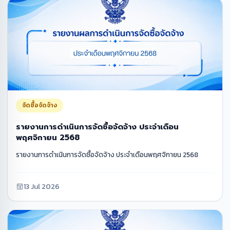
จัดซื้อจัดจ้าง
รายงานการดำเนินการจัดซื้อจัดจ้าง ประจำเดือน
พฤศจิกายน 2568
รายงานการดำเนินการจัดซื้อจัดจ้าง ประจำเดือนพฤศจิกายน 2568
13 Jul 2026