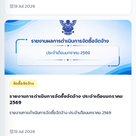
13 Jul 2026
จัดซื้อจัดจ้าง
รายงานการดำเนินการจัดซื้อจัดจ้าง ประจำเดือนมกราคม
2569
รายงานการดำเนินการจัดซื้อจัดจ้าง ประจำเดือนมกราคม 2569
13 Jul 2026