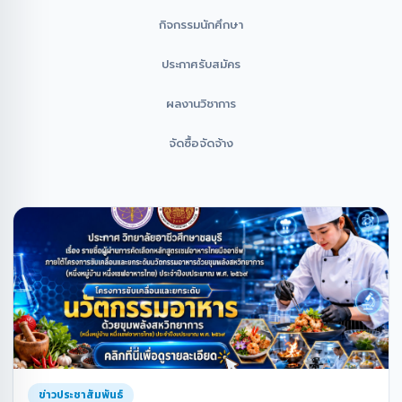
กิจกรรมนักศึกษา
ประกาศรับสมัคร
ผลงานวิชาการ
จัดซื้อจัดจ้าง
ข่าวประชาสัมพันธ์