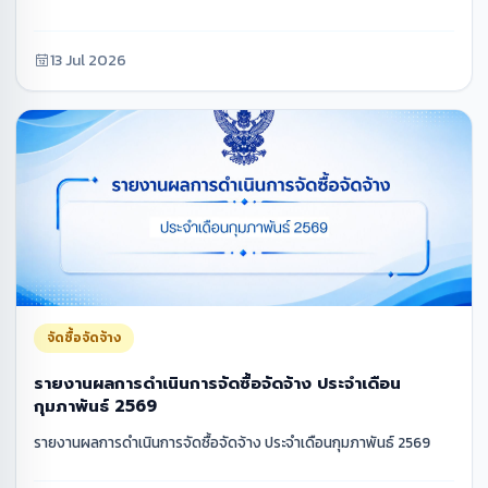
13 Jul 2026
จัดซื้อจัดจ้าง
รายงานผลการดำเนินการจัดซื้อจัดจ้าง ประจำเดือน
กุมภาพันธ์ 2569
รายงานผลการดำเนินการจัดซื้อจัดจ้าง ประจำเดือนกุมภาพันธ์ 2569