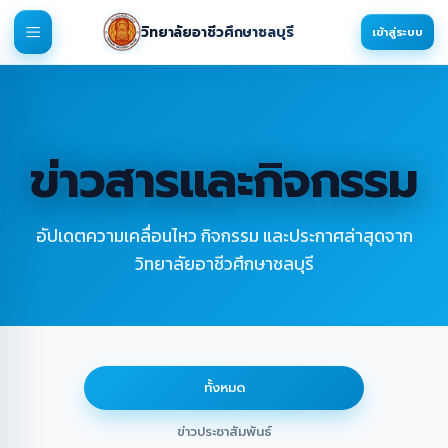
วิทยาลัยอาชีวศึกษาชลบุรี
เข้าสู่ระบบ
ข่าวสารและกิจกรรม
อัปเดตความเคลื่อนไหว กิจกรรม และประกาศล่าสุดจาก
วิทยาลัยอาชีวศึกษาชลบุรี
ทั้งหมด
ข่าวประชาสัมพันธ์