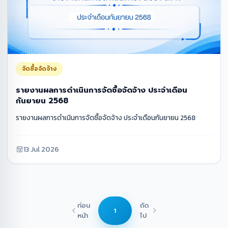
จัดซื้อจัดจ้าง
รายงานผลการดำเนินการจัดซื้อจัดจ้าง ประจำเดือน
กันยายน 2568
รายงานผลการดำเนินการจัดซื้อจัดจ้าง ประจำเดือนกันยายน 2568
13 Jul 2026
ก่อน
ถัด
1
หน้า
ไป