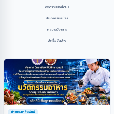
กิจกรรมนักศึกษา
ประกาศรับสมัคร
ผลงานวิชาการ
จัดซื้อจัดจ้าง
ข่าวประชาสัมพันธ์