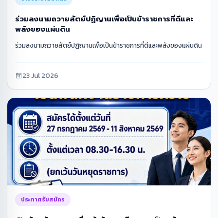
ร่วมลงนามถวายสัตย์ปฏิญานเพื่อเป็นข้าราชการที่ดีและ
พลังของแผ่นดิน
ร่วมลงนามถวายสัตย์ปฏิญานเพื่อเป็นข้าราชการที่ดีและพลังของแผ่นดิน
23 Jul 2026
ประกาศรับสมัคร