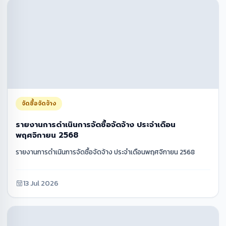
จัดซื้อจัดจ้าง
รายงานการดำเนินการจัดซื้อจัดจ้าง ประจำเดือน
พฤศจิกายน 2568
รายงานการดำเนินการจัดซื้อจัดจ้าง ประจำเดือนพฤศจิกายน 2568
13 Jul 2026