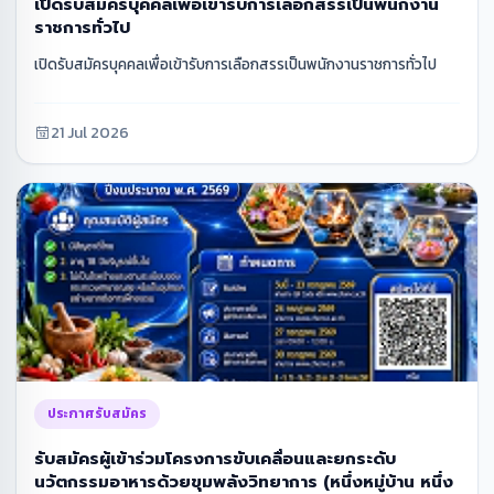
เปิดรับสมัครบุคคลเพื่อเข้ารับการเลือกสรรเป็นพนักงาน
ราชการทั่วไป
เปิดรับสมัครบุคคลเพื่อเข้ารับการเลือกสรรเป็นพนักงานราชการทั่วไป
21 Jul 2026
ประกาศรับสมัคร
รับสมัครผู้เข้าร่วมโครงการขับเคลื่อนและยกระดับ
นวัตกรรมอาหารด้วยขุมพลังวิทยาการ (หนึ่งหมู่บ้าน หนึ่ง