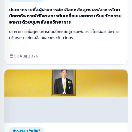
ประกาศรายชื่อผู้ผ่านการคัดเลือกหลักสูตรเชฟอาหารไทย
มืออาชีพภายใต้โครงการขับเคลื่อนและยกระดับนวัตกรรม
อาหารด้วยขุมพลังสหวิทยาการ
ประกาศรายชื่อผู้ผ่านการคัดเลือกหลักสูตรเชฟอาหารไทยมืออาชีพภาย
ใต้โครงการขับเคลื่อนและยกระดับนวัตกร...
03 Aug 2026
ข่าวประชาสัมพันธ์