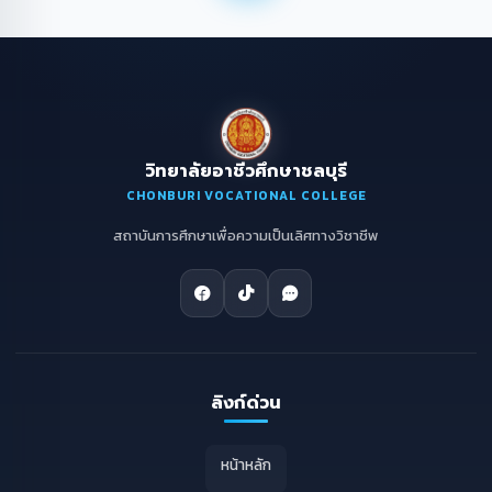
วิทยาลัยอาชีวศึกษาชลบุรี
CHONBURI VOCATIONAL COLLEGE
สถาบันการศึกษาเพื่อความเป็นเลิศทางวิชาชีพ
ลิงก์ด่วน
หน้าหลัก