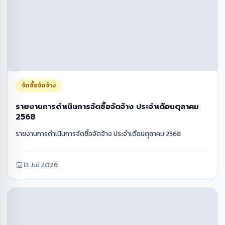
จัดซื้อจัดจ้าง
รายงานการดำเนินการจัดซื้อจัดจ้าง ประจำเดือนตุลาคม
2568
รายงานการดำเนินการจัดซื้อจัดจ้าง ประจำเดือนตุลาคม 2568
13 Jul 2026