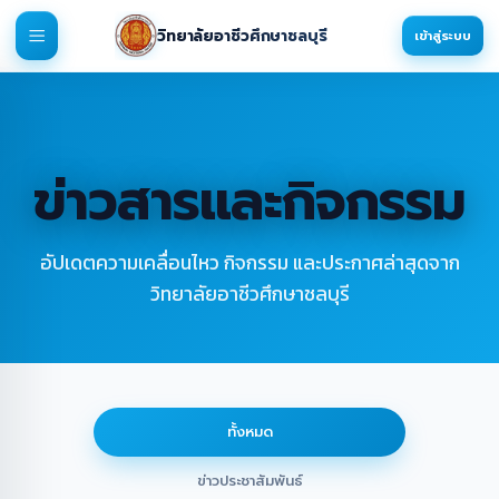
วิทยาลัยอาชีวศึกษาชลบุรี
เข้าสู่ระบบ
ข่าวสารและกิจกรรม
อัปเดตความเคลื่อนไหว กิจกรรม และประกาศล่าสุดจาก
วิทยาลัยอาชีวศึกษาชลบุรี
ทั้งหมด
ข่าวประชาสัมพันธ์