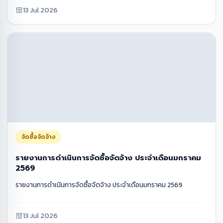
13 Jul 2026
จัดซื้อจัดจ้าง
รายงานการดำเนินการจัดซื้อจัดจ้าง ประจำเดือนมกราคม
2569
รายงานการดำเนินการจัดซื้อจัดจ้าง ประจำเดือนมกราคม 2569
13 Jul 2026