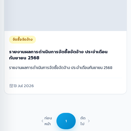
จัดซื้อจัดจ้าง
รายงานผลการดำเนินการจัดซื้อจัดจ้าง ประจำเดือน
กันยายน 2568
รายงานผลการดำเนินการจัดซื้อจัดจ้าง ประจำเดือนกันยายน 2568
13 Jul 2026
ก่อน
ถัด
1
หน้า
ไป