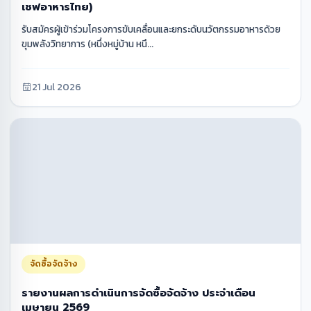
เชฟอาหารไทย)
รับสมัครผู้เข้าร่วมโครงการขับเคลื่อนและยกระดับนวัตกรรมอาหารด้วย
ขุมพลังวิทยาการ (หนึ่งหมู่บ้าน หนึ...
21 Jul 2026
จัดซื้อจัดจ้าง
รายงานผลการดำเนินการจัดซื้อจัดจ้าง ประจำเดือน
เมษายน 2569