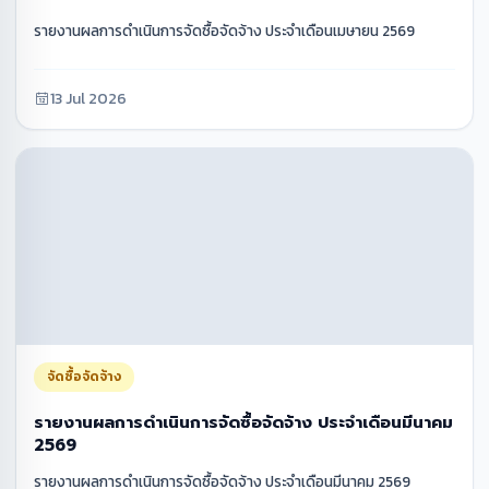
รายงานผลการดำเนินการจัดซื้อจัดจ้าง ประจำเดือนเมษายน 2569
13 Jul 2026
จัดซื้อจัดจ้าง
รายงานผลการดำเนินการจัดซื้อจัดจ้าง ประจำเดือนมีนาคม
2569
รายงานผลการดำเนินการจัดซื้อจัดจ้าง ประจำเดือนมีนาคม 2569