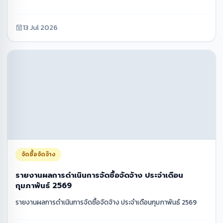
13 Jul 2026
จัดซื้อจัดจ้าง
รายงานผลการดำเนินการจัดซื้อจัดจ้าง ประจำเดือน
กุมภาพันธ์ 2569
รายงานผลการดำเนินการจัดซื้อจัดจ้าง ประจำเดือนกุมภาพันธ์ 2569