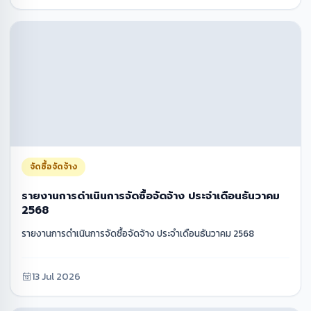
จัดซื้อจัดจ้าง
รายงานการดำเนินการจัดซื้อจัดจ้าง ประจำเดือนธันวาคม
2568
รายงานการดำเนินการจัดซื้อจัดจ้าง ประจำเดือนธันวาคม 2568
13 Jul 2026