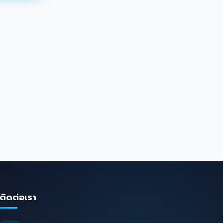
ติดต่อเรา