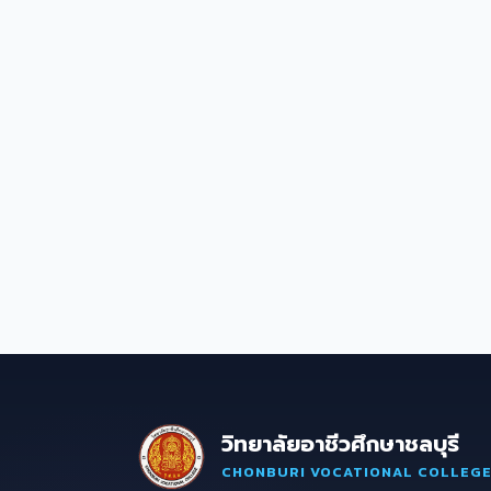
วิทยาลัยอาชีวศึกษาชลบุรี
CHONBURI VOCATIONAL COLLEG