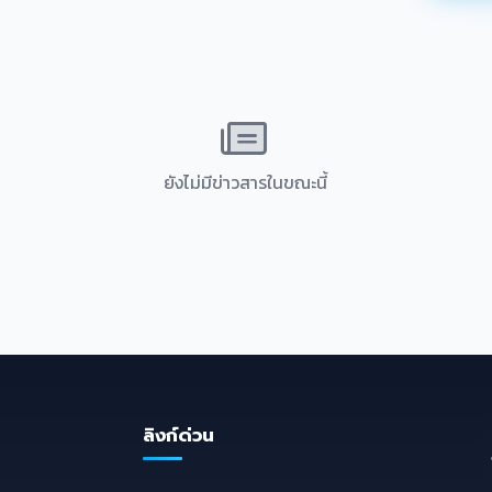
ยังไม่มีข่าวสารในขณะนี้
ลิงก์ด่วน
E