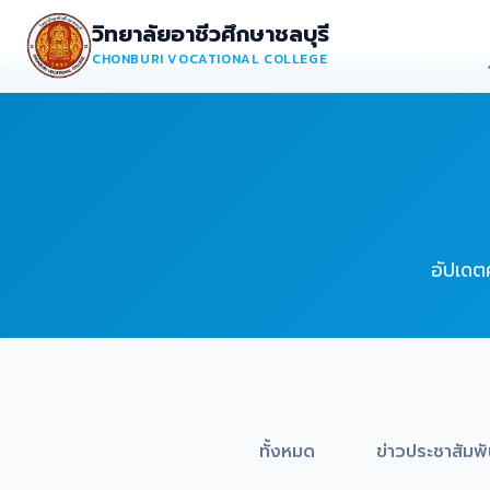
วิทยาลัยอาชีวศึกษาชลบุรี
CHONBURI VOCATIONAL COLLEGE
อัปเดต
ทั้งหมด
ข่าวประชาสัมพั