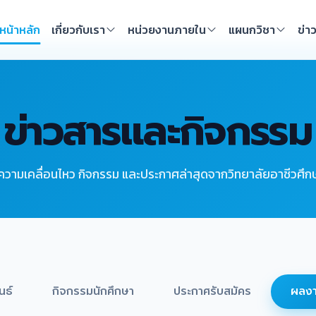
หน้าหลัก
เกี่ยวกับเรา
หน่วยงานภายใน
แผนกวิชา
ข่า
ข่าวสารและกิจกรรม
ความเคลื่อนไหว กิจกรรม และประกาศล่าสุดจากวิทยาลัยอาชีวศึกษ
นธ์
กิจกรรมนักศึกษา
ประกาศรับสมัคร
ผลงา